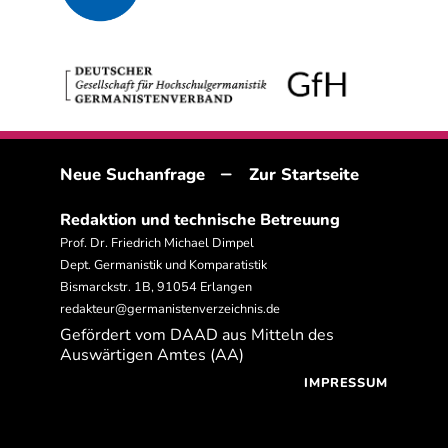
–
Neue Suchanfrage
Zur Startseite
Redaktion und technische Betreuung
Prof. Dr. Friedrich Michael Dimpel
Dept. Germanistik und Komparatistik
Bismarckstr. 1B, 91054 Erlangen
redakteur@germanistenverzeichnis.de
Gefördert vom DAAD aus Mitteln des
Auswärtigen Amtes (AA)
IMPRESSUM