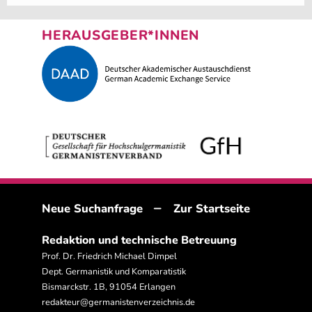
HERAUSGEBER*INNEN
–
Neue Suchanfrage
Zur Startseite
Redaktion und technische Betreuung
Prof. Dr. Friedrich Michael Dimpel
Dept. Germanistik und Komparatistik
Bismarckstr. 1B, 91054 Erlangen
redakteur@germanistenverzeichnis.de