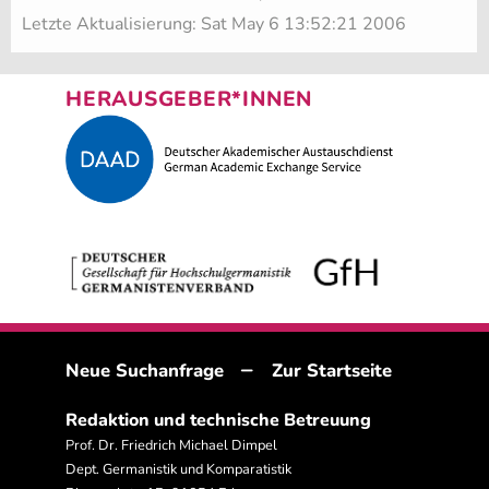
Letzte Aktualisierung: Sat May 6 13:52:21 2006
HERAUSGEBER*INNEN
–
Neue Suchanfrage
Zur Startseite
Redaktion und technische Betreuung
Prof. Dr. Friedrich Michael Dimpel
Dept. Germanistik und Komparatistik