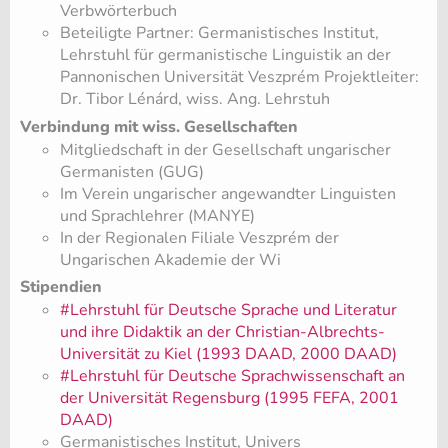
Verbwörterbuch
Beteiligte Partner: Germanistisches Institut,
Lehrstuhl für germanistische Linguistik an der
Pannonischen Universität Veszprém Projektleiter:
Dr. Tibor Lénárd, wiss. Ang. Lehrstuh
Verbindung mit wiss. Gesellschaften
Mitgliedschaft in der Gesellschaft ungarischer
Germanisten (GUG)
Im Verein ungarischer angewandter Linguisten
und Sprachlehrer (MANYE)
In der Regionalen Filiale Veszprém der
Ungarischen Akademie der Wi
Stipendien
#Lehrstuhl für Deutsche Sprache und Literatur
und ihre Didaktik an der Christian-Albrechts-
Universität zu Kiel (1993 DAAD, 2000 DAAD)
#Lehrstuhl für Deutsche Sprachwissenschaft an
der Universität Regensburg (1995 FEFA, 2001
DAAD)
Germanistisches Institut, Univers