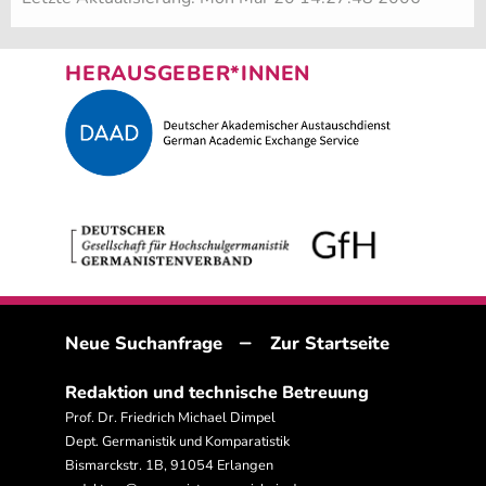
HERAUSGEBER*INNEN
–
Neue Suchanfrage
Zur Startseite
Redaktion und technische Betreuung
Prof. Dr. Friedrich Michael Dimpel
Dept. Germanistik und Komparatistik
Bismarckstr. 1B, 91054 Erlangen