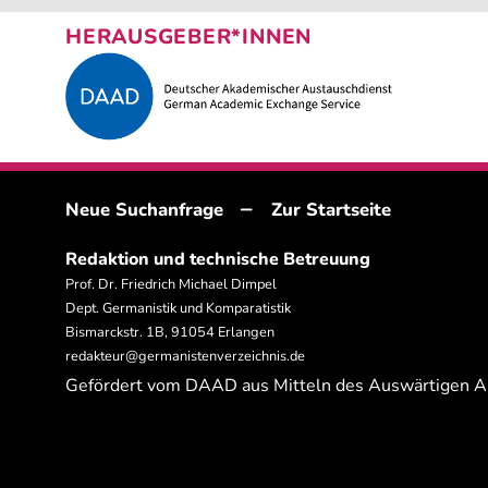
HERAUSGEBER*INNEN
–
Neue Suchanfrage
Zur Startseite
Redaktion und technische Betreuung
Prof. Dr. Friedrich Michael Dimpel
Dept. Germanistik und Komparatistik
Bismarckstr. 1B, 91054 Erlangen
redakteur@germanistenverzeichnis.de
Gefördert vom DAAD aus Mitteln des Auswärtigen 