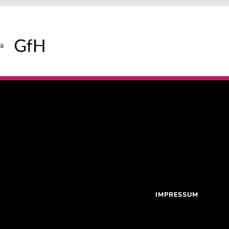
IMPRESSUM