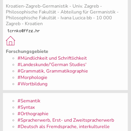
Kroatien-Zagreb-Germanistik - Univ. Zagreb -
Philosophische Fakultät - Abteilung für Germanistik -
Philosophische Fakultät - Ivana Lucica bb - 10 000
Zagreb - Kroatien
Forschungsgebiete
#Mündlichkeit und Schriftlichkeit
#Landeskunde/'German Studies'
#Grammatik, Grammatikographie
#Morphologie
#Wortbildung
#Semantik
#Syntax
#Orthographie
#Spracherwerb, Erst- und Zweitspracherwerb
#Deutsch als Fremdsprache, interkulturelle