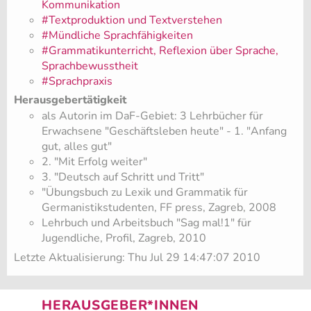
Kommunikation
#Textproduktion und Textverstehen
#Mündliche Sprachfähigkeiten
#Grammatikunterricht, Reflexion über Sprache,
Sprachbewusstheit
#Sprachpraxis
Herausgebertätigkeit
als Autorin im DaF-Gebiet: 3 Lehrbücher für
Erwachsene "Geschäftsleben heute" - 1. "Anfang
gut, alles gut"
2. "Mit Erfolg weiter"
3. "Deutsch auf Schritt und Tritt"
"Übungsbuch zu Lexik und Grammatik für
Germanistikstudenten, FF press, Zagreb, 2008
Lehrbuch und Arbeitsbuch "Sag mal!1" für
Jugendliche, Profil, Zagreb, 2010
Letzte Aktualisierung: Thu Jul 29 14:47:07 2010
HERAUSGEBER*INNEN