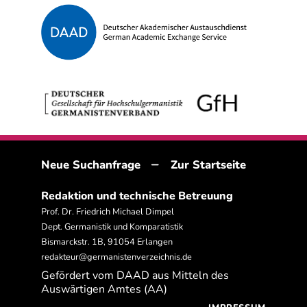
–
Neue Suchanfrage
Zur Startseite
Redaktion und technische Betreuung
Prof. Dr. Friedrich Michael Dimpel
Dept. Germanistik und Komparatistik
Bismarckstr. 1B, 91054 Erlangen
redakteur@germanistenverzeichnis.de
Gefördert vom DAAD aus Mitteln des
Auswärtigen Amtes (AA)