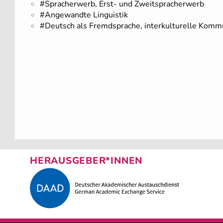
#Spracherwerb, Erst- und Zweitspracherwerb
#Angewandte Linguistik
#Deutsch als Fremdsprache, interkulturelle Komm
HERAUSGEBER*INNEN