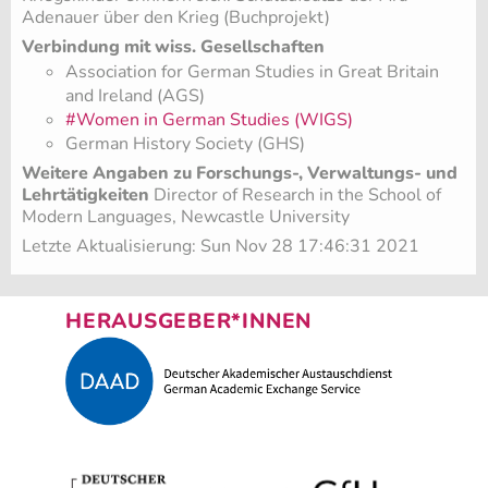
Adenauer über den Krieg (Buchprojekt)
Verbindung mit wiss. Gesellschaften
Association for German Studies in Great Britain
and Ireland (AGS)
#Women in German Studies (WIGS)
German History Society (GHS)
Weitere Angaben zu Forschungs-, Verwaltungs- und
Lehrtätigkeiten
Director of Research in the School of
Modern Languages, Newcastle University
Letzte Aktualisierung: Sun Nov 28 17:46:31 2021
HERAUSGEBER*INNEN