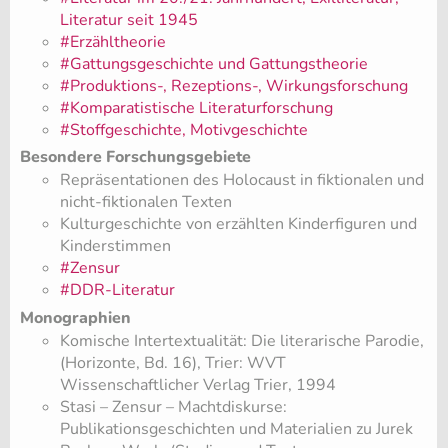
Literatur seit 1945
#Erzähltheorie
#Gattungsgeschichte und Gattungstheorie
#Produktions-, Rezeptions-, Wirkungsforschung
#Komparatistische Literaturforschung
#Stoffgeschichte, Motivgeschichte
Besondere Forschungsgebiete
Repräsentationen des Holocaust in fiktionalen und
nicht-fiktionalen Texten
Kulturgeschichte von erzählten Kinderfiguren und
Kinderstimmen
#Zensur
#DDR-Literatur
Monographien
Komische Intertextualität: Die literarische Parodie,
(Horizonte, Bd. 16), Trier: WVT
Wissenschaftlicher Verlag Trier, 1994
Stasi – Zensur – Machtdiskurse:
Publikationsgeschichten und Materialien zu Jurek