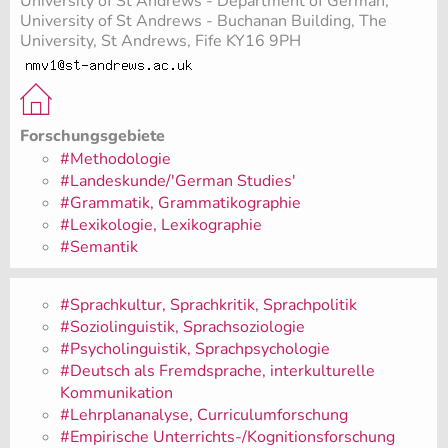
University of St Andrews - Department of German,
University of St Andrews - Buchanan Building, The
University, St Andrews, Fife KY16 9PH
Forschungsgebiete
#Methodologie
#Landeskunde/'German Studies'
#Grammatik, Grammatikographie
#Lexikologie, Lexikographie
#Semantik
#Sprachkultur, Sprachkritik, Sprachpolitik
#Soziolinguistik, Sprachsoziologie
#Psycholinguistik, Sprachpsychologie
#Deutsch als Fremdsprache, interkulturelle
Kommunikation
#Lehrplananalyse, Curriculumforschung
#Empirische Unterrichts-/Kognitionsforschung