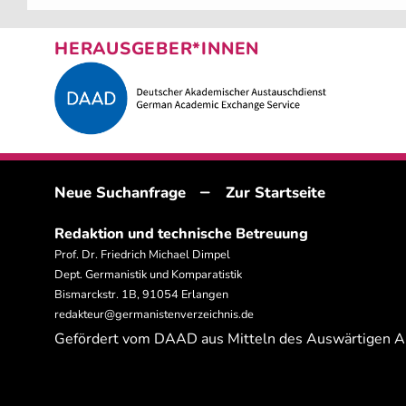
HERAUSGEBER*INNEN
–
Neue Suchanfrage
Zur Startseite
Redaktion und technische Betreuung
Prof. Dr. Friedrich Michael Dimpel
Dept. Germanistik und Komparatistik
Bismarckstr. 1B, 91054 Erlangen
redakteur@germanistenverzeichnis.de
Gefördert vom DAAD aus Mitteln des Auswärtigen 