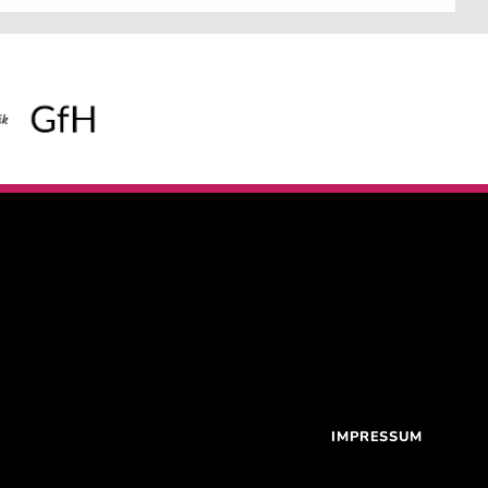
IMPRESSUM