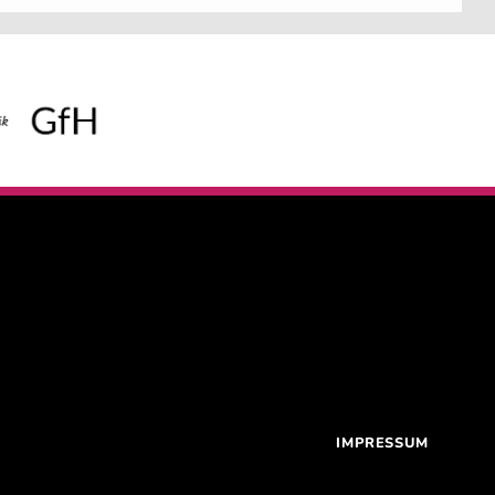
IMPRESSUM