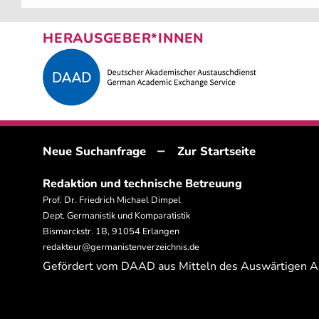
HERAUSGEBER*INNEN
–
Neue Suchanfrage
Zur Startseite
Redaktion und technische Betreuung
Prof. Dr. Friedrich Michael Dimpel
Dept. Germanistik und Komparatistik
Bismarckstr. 1B, 91054 Erlangen
redakteur@germanistenverzeichnis.de
Gefördert vom DAAD aus Mitteln des Auswärtigen 