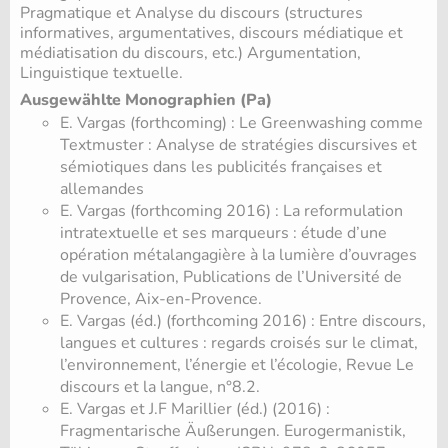
Pragmatique et Analyse du discours (structures
informatives, argumentatives, discours médiatique et
médiatisation du discours, etc.) Argumentation,
Linguistique textuelle.
Ausgewählte Monographien (Pa)
E. Vargas (forthcoming) : Le Greenwashing comme
Textmuster : Analyse de stratégies discursives et
sémiotiques dans les publicités françaises et
allemandes
E. Vargas (forthcoming 2016) : La reformulation
intratextuelle et ses marqueurs : étude d’une
opération métalangagière à la lumière d’ouvrages
de vulgarisation, Publications de l’Université de
Provence, Aix-en-Provence.
E. Vargas (éd.) (forthcoming 2016) : Entre discours,
langues et cultures : regards croisés sur le climat,
l’environnement, l’énergie et l’écologie, Revue Le
discours et la langue, n°8.2.
E. Vargas et J.F Marillier (éd.) (2016) :
Fragmentarische Äußerungen. Eurogermanistik,