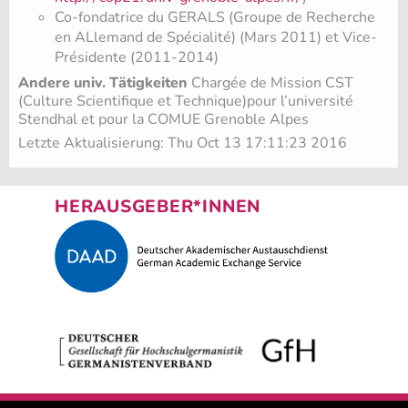
Co-fondatrice du GERALS (Groupe de Recherche
en ALlemand de Spécialité) (Mars 2011) et Vice-
Présidente (2011-2014)
Andere univ. Tätigkeiten
Chargée de Mission CST
(Culture Scientifique et Technique)pour l’université
Stendhal et pour la COMUE Grenoble Alpes
Letzte Aktualisierung: Thu Oct 13 17:11:23 2016
HERAUSGEBER*INNEN