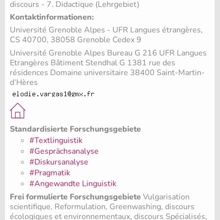
discours - 7. Didactique (Lehrgebiet)
Kontaktinformationen:
Université Grenoble Alpes - UFR Langues étrangères,
CS 40700, 38058 Grenoble Cedex 9
Université Grenoble Alpes Bureau G 216 UFR Langues
Etrangères Bâtiment Stendhal G 1381 rue des
résidences Domaine universitaire 38400 Saint-Martin-
d’Hères
Standardisierte Forschungsgebiete
#Textlinguistik
#Gesprächsanalyse
#Diskursanalyse
#Pragmatik
#Angewandte Linguistik
Frei formulierte Forschungsgebiete
Vulgarisation
scientifique, Reformulation, Greenwashing, discours
écologiques et environnementaux, discours Spécialisés,