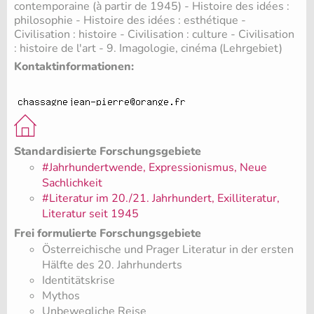
contemporaine (à partir de 1945) - Histoire des idées :
philosophie - Histoire des idées : esthétique -
Civilisation : histoire - Civilisation : culture - Civilisation
: histoire de l'art - 9. Imagologie, cinéma (Lehrgebiet)
Kontaktinformationen:
Standardisierte Forschungsgebiete
#Jahrhundertwende, Expressionismus, Neue
Sachlichkeit
#Literatur im 20./21. Jahrhundert, Exilliteratur,
Literatur seit 1945
Frei formulierte Forschungsgebiete
Österreichische und Prager Literatur in der ersten
Hälfte des 20. Jahrhunderts
Identitätskrise
Mythos
Unbewegliche Reise