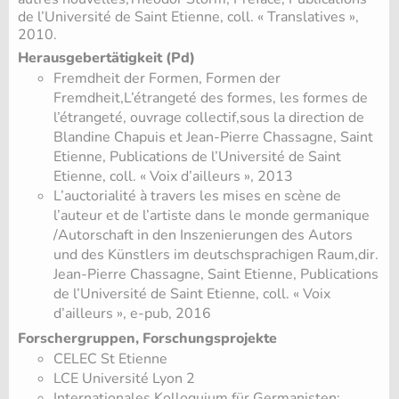
de l’Université de Saint Etienne, coll. « Translatives »,
2010.
Herausgebertätigkeit (Pd)
Fremdheit der Formen, Formen der
Fremdheit,L’étrangeté des formes, les formes de
l’étrangeté, ouvrage collectif,sous la direction de
Blandine Chapuis et Jean-Pierre Chassagne, Saint
Etienne, Publications de l’Université de Saint
Etienne, coll. « Voix d’ailleurs », 2013
L’auctorialité à travers les mises en scène de
l’auteur et de l’artiste dans le monde germanique
/Autorschaft in den Inszenierungen des Autors
und des Künstlers im deutschsprachigen Raum,dir.
Jean-Pierre Chassagne, Saint Etienne, Publications
de l’Université de Saint Etienne, coll. « Voix
d’ailleurs », e-pub, 2016
Forschergruppen, Forschungsprojekte
CELEC St Etienne
LCE Université Lyon 2
Internationales Kolloquium für Germanisten: