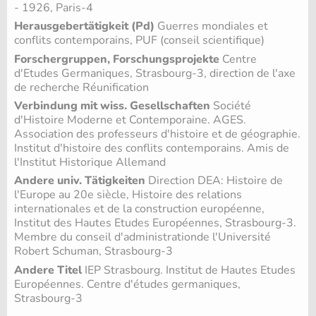
- 1926, Paris-4
Herausgebertätigkeit (Pd)
Guerres mondiales et
conflits contemporains, PUF (conseil scientifique)
Forschergruppen, Forschungsprojekte
Centre
d'Etudes Germaniques, Strasbourg-3, direction de l'axe
de recherche Réunification
Verbindung mit wiss. Gesellschaften
Société
d'Histoire Moderne et Contemporaine. AGES.
Association des professeurs d'histoire et de géographie.
Institut d'histoire des conflits contemporains. Amis de
l'Institut Historique Allemand
Andere univ. Tätigkeiten
Direction DEA: Histoire de
l'Europe au 20e siècle, Histoire des relations
internationales et de la construction européenne,
Institut des Hautes Etudes Européennes, Strasbourg-3.
Membre du conseil d'administrationde l'Université
Robert Schuman, Strasbourg-3
Andere Titel
IEP Strasbourg. Institut de Hautes Etudes
Européennes. Centre d'études germaniques,
Strasbourg-3