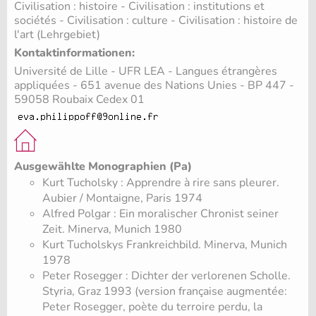
Civilisation : histoire - Civilisation : institutions et
sociétés - Civilisation : culture - Civilisation : histoire de
l'art (Lehrgebiet)
Kontaktinformationen:
Université de Lille - UFR LEA - Langues étrangères
appliquées - 651 avenue des Nations Unies - BP 447 -
59058 Roubaix Cedex 01
Ausgewählte Monographien (Pa)
Kurt Tucholsky : Apprendre à rire sans pleurer.
Aubier / Montaigne, Paris 1974
Alfred Polgar : Ein moralischer Chronist seiner
Zeit. Minerva, Munich 1980
Kurt Tucholskys Frankreichbild. Minerva, Munich
1978
Peter Rosegger : Dichter der verlorenen Scholle.
Styria, Graz 1993 (version française augmentée:
Peter Rosegger, poète du terroire perdu, la