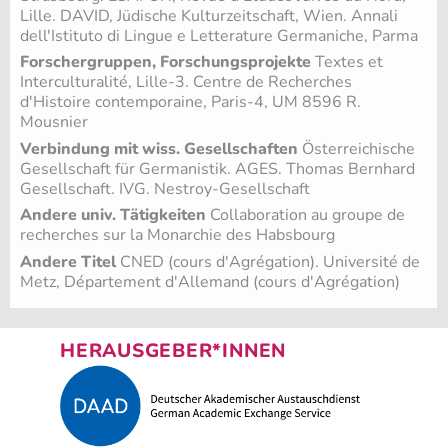
Lille. DAVID, Jüdische Kulturzeitschaft, Wien. Annali
dell'Istituto di Lingue e Letterature Germaniche, Parma
Forschergruppen, Forschungsprojekte
Textes et
Interculturalité, Lille-3. Centre de Recherches
d'Histoire contemporaine, Paris-4, UM 8596 R.
Mousnier
Verbindung mit wiss. Gesellschaften
Österreichische
Gesellschaft für Germanistik. AGES. Thomas Bernhard
Gesellschaft. IVG. Nestroy-Gesellschaft
Andere univ. Tätigkeiten
Collaboration au groupe de
recherches sur la Monarchie des Habsbourg
Andere Titel
CNED (cours d'Agrégation). Université de
Metz, Département d'Allemand (cours d'Agrégation)
HERAUSGEBER*INNEN