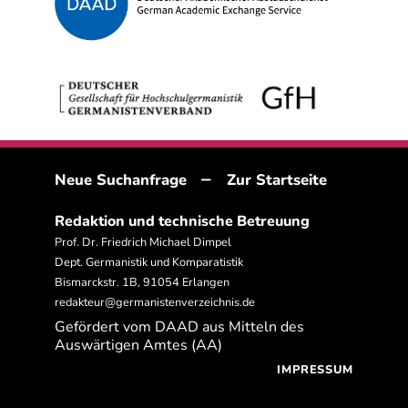
–
Neue Suchanfrage
Zur Startseite
Redaktion und technische Betreuung
Prof. Dr. Friedrich Michael Dimpel
Dept. Germanistik und Komparatistik
Bismarckstr. 1B, 91054 Erlangen
redakteur@germanistenverzeichnis.de
Gefördert vom DAAD aus Mitteln des
Auswärtigen Amtes (AA)
IMPRESSUM