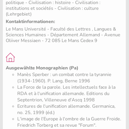
politique - Civilisation : histoire - Civilisation :
institutions et sociétés - Civilisation : culture
(Lehrgebiet)
Kontaktinformationen:
Le Mans Université - Faculté des Lettres , Langues &
Sciences Humaines - Département Allemand - Avenue
Oliiver Messiaen - 72 085 Le Mans Cedex 9
Ausgewählte Monographien (Pa)
Manès Sperber : un combat contre la tyrannie
(1934-1960). P. Lang, Berne 1996
La Force de la parole. Les intellectuels face à la
RDA et à l'unification allemande. Editions du
Septentrion, Villeneuve d'Ascq 1998
Ecritures de l'unification allemande. Germanica,
no. 25, 1999 (éd.)
L'image de l'Europe à l'ombre de la Guerre Froide.
Friedrich Torberg et sa revue "Forum".