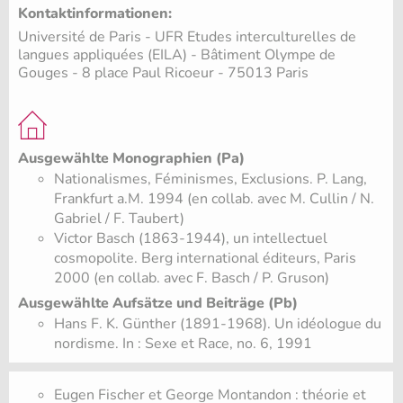
Kontaktinformationen:
Université de Paris - UFR Etudes interculturelles de
langues appliquées (EILA) - Bâtiment Olympe de
Gouges - 8 place Paul Ricoeur - 75013 Paris
Ausgewählte Monographien (Pa)
Nationalismes, Féminismes, Exclusions. P. Lang,
Frankfurt a.M. 1994 (en collab. avec M. Cullin / N.
Gabriel / F. Taubert)
Victor Basch (1863-1944), un intellectuel
cosmopolite. Berg international éditeurs, Paris
2000 (en collab. avec F. Basch / P. Gruson)
Ausgewählte Aufsätze und Beiträge (Pb)
Hans F. K. Günther (1891-1968). Un idéologue du
nordisme. In : Sexe et Race, no. 6, 1991
Eugen Fischer et George Montandon : théorie et