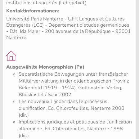
institutions et sociétés (Lehrgebiet)
Kontaktinformationen:
Université Paris Nanterre - UFR Langues et Cultures
Étrangères (LCE) - Département d‘études germaniques
- Bât. Ida Maier - 200 avenue de la République - 92001
Nanterre
Ausgewählte Monographien (Pa)
Separatistische Bewegungen unter französischer
Militärverwaltung in der oldenburgischen Provinz
Birkenfeld (1919 - 1924). Gollenstein-Verlag,
Blieskastel / Saar 2002
Les nouveaux Länder dans le processus
d'unification. Ed. Chlorofeuilles, Nanterre 2000
(dir.)
Implications juridiques et politiques de l'unification
allemande. Ed. Chlorofeuilles, Nanterrre 1998
(dir.)