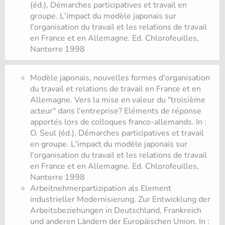
(éd.), Démarches participatives et travail en
groupe. L'impact du modèle japonais sur
l'organisation du travail et les relations de travail
en France et en Allemagne. Ed. Chlorofeuilles,
Nanterre 1998
Modèle japonais, nouvelles formes d'organisation
du travail et relations de travail en France et en
Allemagne. Vers la mise en valeur du "troisième
acteur" dans l'entreprise? Eléments de réponse
apportés lors de colloques franco-allemands. In :
O. Seul (éd.), Démarches participatives et travail
en groupe. L'impact du modèle japonais sur
l'organisation du travail et les relations de travail
en France et en Allemagne. Ed. Chlorofeuilles,
Nanterre 1998
Arbeitnehmerpartizipation als Element
industrieller Modernisierung. Zur Entwicklung der
Arbeitsbeziehungen in Deutschland, Frankreich
und anderen Ländern der Europäischen Union. In :