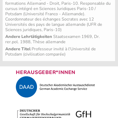
formations Allemand - Droit, Paris-10. Responsable du
cursus intégré en Sciences Juridiques Paris-10 /
Potsdam (Université Franco - Allemande).
Coordonnateur des échanges Socrates avec 12
Universités des pays de langue allemande (UFR de
Sciences juridiques, Paris-10)
Andere Lehrtätigkeiten
Staatsexamen 1969, Dr.
rer.pol. 1988, Thèse allemande
Andere Titel
Professeur invité à l'Université de
Potsdam (civilisation comparée)
HERAUSGEBER*INNEN