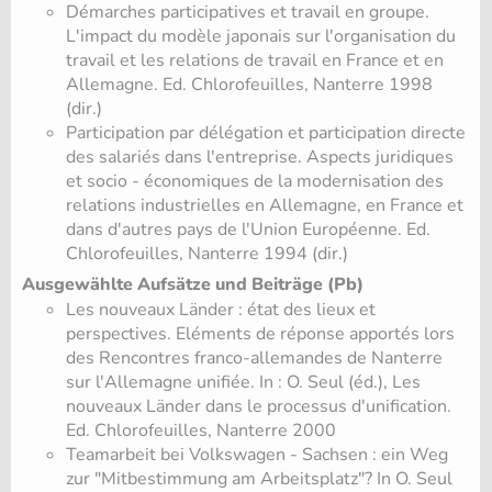
Démarches participatives et travail en groupe.
L'impact du modèle japonais sur l'organisation du
travail et les relations de travail en France et en
Allemagne. Ed. Chlorofeuilles, Nanterre 1998
(dir.)
Participation par délégation et participation directe
des salariés dans l'entreprise. Aspects juridiques
et socio - économiques de la modernisation des
relations industrielles en Allemagne, en France et
dans d'autres pays de l'Union Européenne. Ed.
Chlorofeuilles, Nanterre 1994 (dir.)
Ausgewählte Aufsätze und Beiträge (Pb)
Les nouveaux Länder : état des lieux et
perspectives. Eléments de réponse apportés lors
des Rencontres franco-allemandes de Nanterre
sur l'Allemagne unifiée. In : O. Seul (éd.), Les
nouveaux Länder dans le processus d'unification.
Ed. Chlorofeuilles, Nanterre 2000
Teamarbeit bei Volkswagen - Sachsen : ein Weg
zur "Mitbestimmung am Arbeitsplatz"? In O. Seul