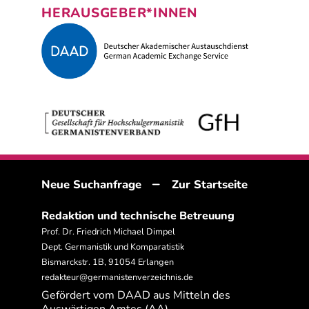
HERAUSGEBER*INNEN
–
Neue Suchanfrage
Zur Startseite
Redaktion und technische Betreuung
Prof. Dr. Friedrich Michael Dimpel
Dept. Germanistik und Komparatistik
Bismarckstr. 1B, 91054 Erlangen
redakteur@germanistenverzeichnis.de
Gefördert vom DAAD aus Mitteln des