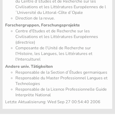
du Centre d´Etudes et de Recherche sur les
Civilisations et les Littératures Européennes de l
´Université du Littoral-Côte d´Opale
Direction de la revue.
Forschergruppen, Forschungsprojekte
Centre d'Etudes et de Recherche sur les
Civilisations et les Littératures Européennes
(directrice)
Composante de l'Unité de Recherche sur
l'Histoire, les Langues, les Littératures et
l'Interculturel
Andere univ. Tätigkeiten
Responsable de la Section d´Études germaniques
Responsable du Master Professionnel Langues et
Technologies
Responsable de la Licence Professionnelle Guide
Interprète National
Letzte Aktualisierung: Wed Sep 27 00:54:40 2006