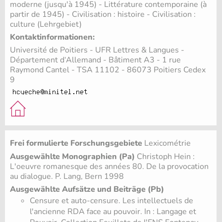
moderne (jusqu'à 1945) - Littérature contemporaine (à
partir de 1945) - Civilisation : histoire - Civilisation :
culture (Lehrgebiet)
Kontaktinformationen:
Université de Poitiers - UFR Lettres & Langues -
Département d‘Allemand - Bâtiment A3 - 1 rue
Raymond Cantel - TSA 11102 - 86073 Poitiers Cedex
9
Frei formulierte Forschungsgebiete
Lexicométrie
Ausgewählte Monographien (Pa)
Christoph Hein :
L'oeuvre romanesque des années 80. De la provocation
au dialogue. P. Lang, Bern 1998
Ausgewählte Aufsätze und Beiträge (Pb)
Censure et auto-censure. Les intellectuels de
l'ancienne RDA face au pouvoir. In : Langage et