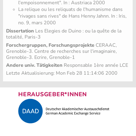
l'empoisonnement". In : Austriaca 2000
La relique ou les reliquats de l'humanisme dans
"rivages sans rives" de Hans Henny Jahnn. In : Iris,
no. 9, mars 2000
Dissertation
Les Elegies de Duino : ou la quête de la
totalité, Paris-3
Forschergruppen, Forschungsprojekte
CERAAC,
Grenoble-3. Centre de recherches sur l'imaginaire,
Grenoble-3. Ecrire, Grenoble-1
Andere univ. Tätigkeiten
Responsable 1ère année LCE
Letzte Aktualisierung: Mon Feb 28 11:14:06 2000
HERAUSGEBER*INNEN