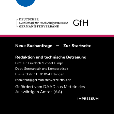
–
Neue Suchanfrage
Zur Startseite
Redaktion und technische Betreuung
Prof. Dr. Friedrich Michael Dimpel
Dept. Germanistik und Komparatistik
Bismarckstr. 1B, 91054 Erlangen
redakteur@germanistenverzeichnis.de
Gefördert vom DAAD aus Mitteln des
Auswärtigen Amtes (AA)
IMPRESSUM