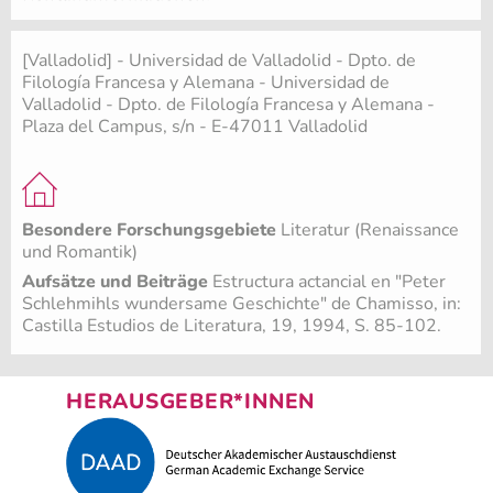
[Valladolid] - Universidad de Valladolid - Dpto. de
Filología Francesa y Alemana - Universidad de
Valladolid - Dpto. de Filología Francesa y Alemana -
Plaza del Campus, s/n - E-47011 Valladolid
Besondere Forschungsgebiete
Literatur (Renaissance
und Romantik)
Aufsätze und Beiträge
Estructura actancial en "Peter
Schlehmihls wundersame Geschichte" de Chamisso, in:
Castilla Estudios de Literatura, 19, 1994, S. 85-102.
HERAUSGEBER*INNEN