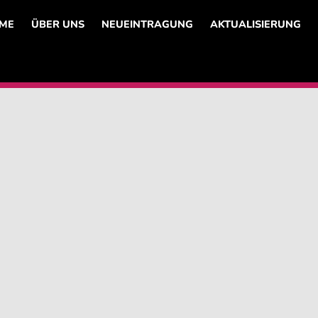
ME
ÜBER UNS
NEUEINTRAGUNG
AKTUALISIERUNG