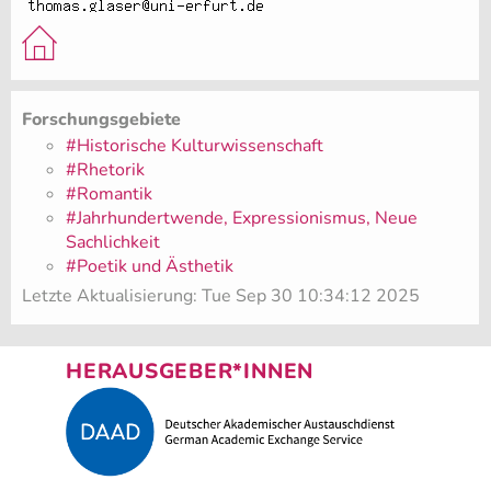
Forschungsgebiete
#Historische Kulturwissenschaft
#Rhetorik
#Romantik
#Jahrhundertwende, Expressionismus, Neue
Sachlichkeit
#Poetik und Ästhetik
Letzte Aktualisierung: Tue Sep 30 10:34:12 2025
HERAUSGEBER*INNEN