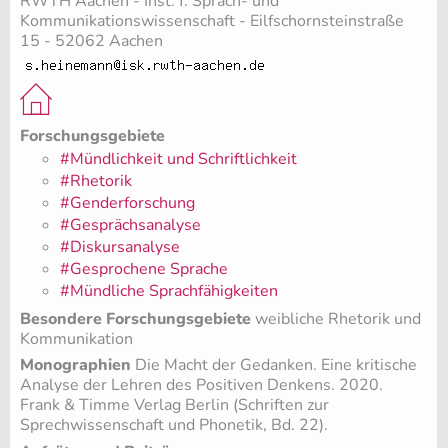
RWTH Aachen - Inst. f. Sprach- und
Kommunikationswissenschaft - Eilfschornsteinstraße
15 - 52062 Aachen
Forschungsgebiete
#Mündlichkeit und Schriftlichkeit
#Rhetorik
#Genderforschung
#Gesprächsanalyse
#Diskursanalyse
#Gesprochene Sprache
#Mündliche Sprachfähigkeiten
Besondere Forschungsgebiete
weibliche Rhetorik und
Kommunikation
Monographien
Die Macht der Gedanken. Eine kritische
Analyse der Lehren des Positiven Denkens. 2020.
Frank & Timme Verlag Berlin (Schriften zur
Sprechwissenschaft und Phonetik, Bd. 22).