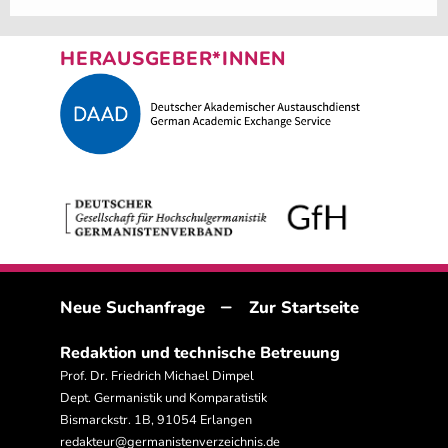
HERAUSGEBER*INNEN
–
Neue Suchanfrage
Zur Startseite
Redaktion und technische Betreuung
Prof. Dr. Friedrich Michael Dimpel
Dept. Germanistik und Komparatistik
Bismarckstr. 1B, 91054 Erlangen
redakteur@germanistenverzeichnis.de