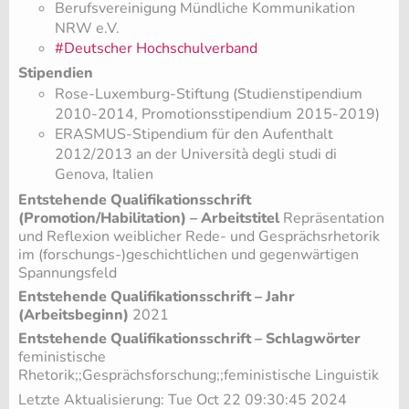
Berufsvereinigung Mündliche Kommunikation
NRW e.V.
#Deutscher Hochschulverband
Stipendien
Rose-Luxemburg-Stiftung (Studienstipendium
2010-2014, Promotionsstipendium 2015-2019)
ERASMUS-Stipendium für den Aufenthalt
2012/2013 an der Università degli studi di
Genova, Italien
Entstehende Qualifikationsschrift
(Promotion/Habilitation) – Arbeitstitel
Repräsentation
und Reflexion weiblicher Rede- und Gesprächsrhetorik
im (forschungs-)geschichtlichen und gegenwärtigen
Spannungsfeld
Entstehende Qualifikationsschrift – Jahr
(Arbeitsbeginn)
2021
Entstehende Qualifikationsschrift – Schlagwörter
feministische
Rhetorik;;Gesprächsforschung;;feministische Linguistik
Letzte Aktualisierung: Tue Oct 22 09:30:45 2024