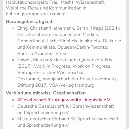
Habilitationsprojekt: Frau. Macht. Wissenschaft.
Weibliche Rede und Kommunikation in
Führungskompetenztrainings
Herausgebertätigkeit
Efing, Christian/Heinemann, Sarah (Hrsg.) (2024):
Geschlechterstereotype in den Medien.
Genderlinguistische Einblicke in aktuelle Diskurse
und Kommunikate. Opladen/Berlin/Toronto:
Budrich Academic Press.
Hawel, Marcus & Herausgeber_innenkollektiv
(2017): Work in Progress. Work on Progress.
Beiträge kritischer Wissenschaft.
Doktorand_innenjahrbuch der Rosa-Luxemburg-
Stiftung 2017. VSA-Verlag Hamburg
Verbindung mit wiss. Gesellschaften
#Gesellschaft für Angewandte Linguistik e.V.
Deutsche Gesellschaft für Sprechwissenschaft
und Sprecherziehung e.V.
Mitteldeutscher Verband für Sprechwissenschaft
und Sprecherziehung e.V.