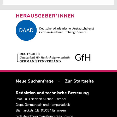
HERAUSGEBER*INNEN
–
Neue Suchanfrage
Zur Startseite
Redaktion und technische Betreuung
Prof. Dr. Friedrich Michael Dimpel
Dept. Germanistik und Komparatistik
Bismarckstr. 1B, 91054 Erlangen
redakteur@germanistenverzeichnis.de