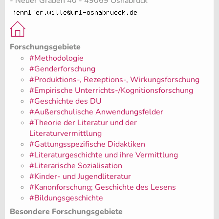
- Neuer Graben 40 - 49069 Osnabrück
Forschungsgebiete
#Methodologie
#Genderforschung
#Produktions-, Rezeptions-, Wirkungsforschung
#Empirische Unterrichts-/Kognitionsforschung
#Geschichte des DU
#Außerschulische Anwendungsfelder
#Theorie der Literatur und der
Literaturvermittlung
#Gattungsspezifische Didaktiken
#Literaturgeschichte und ihre Vermittlung
#Literarische Sozialisation
#Kinder- und Jugendliteratur
#Kanonforschung; Geschichte des Lesens
#Bildungsgeschichte
Besondere Forschungsgebiete