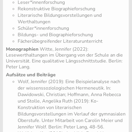
Leser*innenforschung
Rekonstruktive Biographieforschung
Literarische Bildungsvorstellungen und
Werthaltungen
Schüler*innenforschung
Bildungs- und Biographieforschung
Fächerübegreifender Literaturunterricht
Monographien
Witte, Jennifer (2022):
Lesewerthaltungen im Übergang von der Schule an die
Universität. Eine qualitative Längsschnittstudie. Berlin:
Peter Lang.
Aufsätze und Beiträge
Wolf, Jennifer (2019): Eine Beispielanalyse nach
der wissenssoziologischen Hermeneutik. In:
Dawidowski, Christian; Hoffmann, Anna Rebecca
und Stolle, Angelika Ruth (2019): Ko-
Konstruktion von literarischen
Bildungsvorstellungen im Verlauf der gymnasialen
Oberstufe. Unter Mitarbeit von Carolin Meier und
Jennifer Wolf. Berlin: Peter Lang, 48-56.