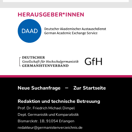
HERAUSGEBER*INNEN
–
Neue Suchanfrage
Zur Startseite
Redaktion und technische Betreuung
Prof. Dr. Friedrich Michael Dimpel
Dept. Germanistik und Komparatistik
Bismarckstr. 1B, 91054 Erlangen
redakteur@germanistenverzeichnis.de