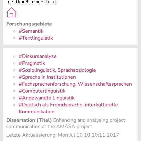
Forschungsgebiete
#Semantik
#Textlinguistik
#Diskursanalyse
#Pragmatik
#Soziolinguistik, Sprachsoziologie
#Sprache in Institutionen
#Fachsprachenforschung, Wissenschaftssprachen
#Computerlinguistik
#Angewandte Linguistik
#Deutsch als Fremdsprache, interkulturelle
Kommunikation
Dissertation (Titel)
Enhancing and analysing project
communication at the AMASA project
Letzte Aktualisierung: Mon Jul 10 10:10:11 2017