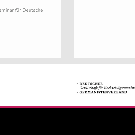
Seminar für Deutsche