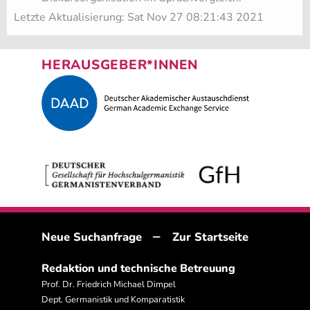
Letzte Aktualisierung: Sat Nov 27 08:21:43 2021
HERAUSGEBER*INNEN
–
Neue Suchanfrage
Zur Startseite
Redaktion und technische Betreuung
Prof. Dr. Friedrich Michael Dimpel
Dept. Germanistik und Komparatistik