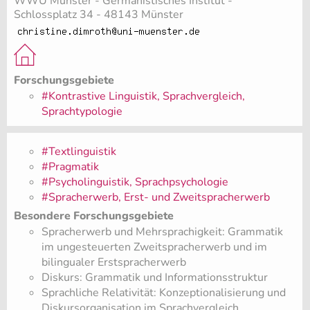
WWU Münster - Germanistisches Institut -
Schlossplatz 34 - 48143 Münster
Forschungsgebiete
#Kontrastive Linguistik, Sprachvergleich,
Sprachtypologie
#Textlinguistik
#Pragmatik
#Psycholinguistik, Sprachpsychologie
#Spracherwerb, Erst- und Zweitspracherwerb
Besondere Forschungsgebiete
Spracherwerb und Mehrsprachigkeit: Grammatik
im ungesteuerten Zweitspracherwerb und im
bilingualer Erstspracherwerb
Diskurs: Grammatik und Informationsstruktur
Sprachliche Relativität: Konzeptionalisierung und
Diskursorganisation im Sprachvergleich.