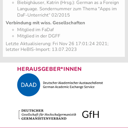
Biebighäuser, Katrin (Hrsg.): German as a Foreign
Language. Sondernummer zum Thema "Apps im
DaF-Unterricht“ 02/2015
Verbindung mit wiss. Gesellschaften
Mitglied im FaDaf
Mitglied in der DGFF
Letzte Aktualisierung: Fri Nov 26 17:01:24 2021;
letzter HeBIS-Import: 13.07.2023
HERAUSGEBER*INNEN