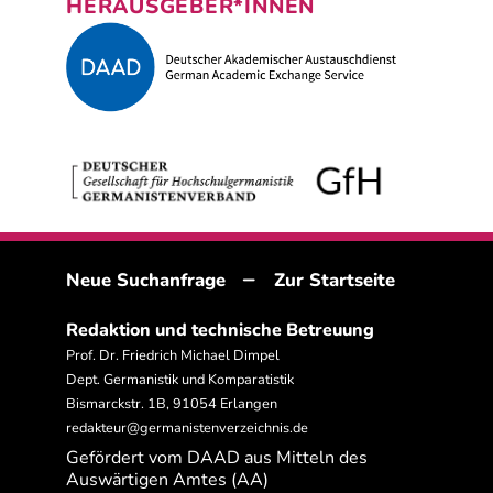
HERAUSGEBER*INNEN
–
Neue Suchanfrage
Zur Startseite
Redaktion und technische Betreuung
Prof. Dr. Friedrich Michael Dimpel
Dept. Germanistik und Komparatistik
Bismarckstr. 1B, 91054 Erlangen
redakteur@germanistenverzeichnis.de
Gefördert vom DAAD aus Mitteln des
Auswärtigen Amtes (AA)