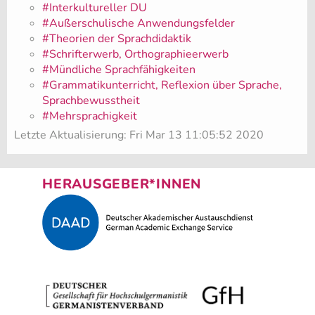
#Interkultureller DU
#Außerschulische Anwendungsfelder
#Theorien der Sprachdidaktik
#Schrifterwerb, Orthographieerwerb
#Mündliche Sprachfähigkeiten
#Grammatikunterricht, Reflexion über Sprache,
Sprachbewusstheit
#Mehrsprachigkeit
Letzte Aktualisierung: Fri Mar 13 11:05:52 2020
HERAUSGEBER*INNEN