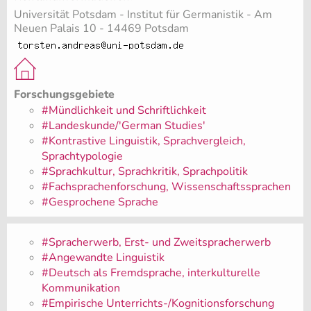
Universität Potsdam - Institut für Germanistik - Am
Neuen Palais 10 - 14469 Potsdam
Forschungsgebiete
#Mündlichkeit und Schriftlichkeit
#Landeskunde/'German Studies'
#Kontrastive Linguistik, Sprachvergleich,
Sprachtypologie
#Sprachkultur, Sprachkritik, Sprachpolitik
#Fachsprachenforschung, Wissenschaftssprachen
#Gesprochene Sprache
#Spracherwerb, Erst- und Zweitspracherwerb
#Angewandte Linguistik
#Deutsch als Fremdsprache, interkulturelle
Kommunikation
#Empirische Unterrichts-/Kognitionsforschung