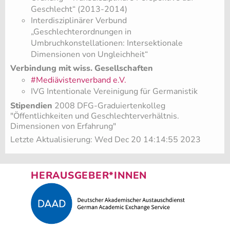
Geschlecht“ (2013-2014)
Interdisziplinärer Verbund
„Geschlechterordnungen in
Umbruchkonstellationen: Intersektionale
Dimensionen von Ungleichheit“
Verbindung mit wiss. Gesellschaften
#Mediävistenverband e.V.
IVG Intentionale Vereinigung für Germanistik
Stipendien
2008 DFG-Graduiertenkolleg
"Öffentlichkeiten und Geschlechterverhältnis.
Dimensionen von Erfahrung"
Letzte Aktualisierung: Wed Dec 20 14:14:55 2023
HERAUSGEBER*INNEN