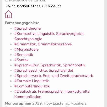
Universidade de Lisboa
Forschungsgebiete
#Sprachtheorie
#Kontrastive Linguistik, Sprachvergleich,
Sprachtypologie
#Grammatik, Grammatikographie
#Morphologie
#Semantik
#Syntax
#Sprachkultur, Sprachkritik, Sprachpolitik
#Sprachgeschichte, Sprachwandel
#Spracherwerb, Erst- und Zweitspracherwerb
#Formale Linguistik
#Computerlinguistik
#Deutsch als Fremdsprache, interkulturelle
Kommunikation
Monographien
2019. How Epistemic Modifiers