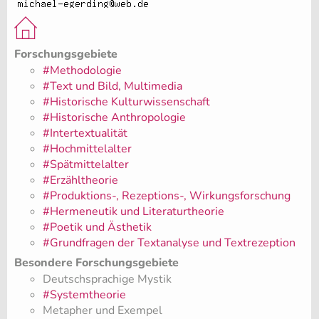
Forschungsgebiete
#Methodologie
#Text und Bild, Multimedia
#Historische Kulturwissenschaft
#Historische Anthropologie
#Intertextualität
#Hochmittelalter
#Spätmittelalter
#Erzähltheorie
#Produktions-, Rezeptions-, Wirkungsforschung
#Hermeneutik und Literaturtheorie
#Poetik und Ästhetik
#Grundfragen der Textanalyse und Textrezeption
Besondere Forschungsgebiete
Deutschsprachige Mystik
#Systemtheorie
Metapher und Exempel