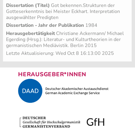
Dissertation (Titel)
Got bekennen.Strukturen der
Gotteserkenntnis bei Meister Eckhart. Interpretation
ausgewählter Predigten
Dissertation - Jahr der Publikation
1984
Herausgebertätigkeit
Christiane Ackermann/ Michael
Egerding (Hrsg.): Literatur- und Kulturtheorien in der
germanistischen Mediävistik. Berlin 2015
Letzte Aktualisierung: Wed Oct 8 16:13:00 2025
HERAUSGEBER*INNEN