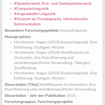
#Spracherwerb, Erst- und Zweitspracherwerb
#Computerlinguistik
#Angewandte Linguistik
#Deutsch als Fremdsprache, interkulturelle
Kommunikation
Besondere Forschungsgebiete
Korpuslinguistik
Monographien
Hirschmann, Hagen (2019) Korpuslinguistik. Eine
Einführung. Stuttgart; Metzler.
Hirschmann, Hagen (2015) Modifikatoren im
Deutschen. Ihre Klassifizierung und
varietätenspezifische Verwendung. Tübingen;
Stauffenburg.
Hirschmann, Hagen (2019) Korpuslinguistik. Eine
Einführung. Stuttgart; Metzler.
Dissertation (Titel)
Modifikatoren im Deutschen. Ihre
Klassifizierung und varietätenspezifische Verwendung
Dissertation - Jahr der Publikation
2015
Forschergruppen, Forschungsprojekte