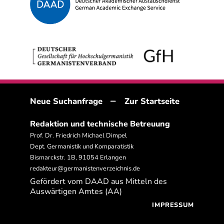
–
Neue Suchanfrage
Zur Startseite
Redaktion und technische Betreuung
Prof. Dr. Friedrich Michael Dimpel
Dept. Germanistik und Komparatistik
Bismarckstr. 1B, 91054 Erlangen
redakteur@germanistenverzeichnis.de
Gefördert vom DAAD aus Mitteln des
Auswärtigen Amtes (AA)
IMPRESSUM