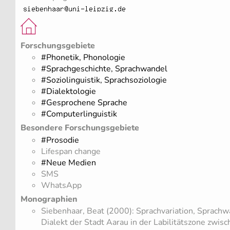
Forschungsgebiete
#Phonetik, Phonologie
#Sprachgeschichte, Sprachwandel
#Soziolinguistik, Sprachsoziologie
#Dialektologie
#Gesprochene Sprache
#Computerlinguistik
Besondere Forschungsgebiete
#Prosodie
Lifespan change
#Neue Medien
SMS
WhatsApp
Monographien
Siebenhaar, Beat (2000): Sprachvariation, Sprachw
Dialekt der Stadt Aarau in der Labilitätszone zwis