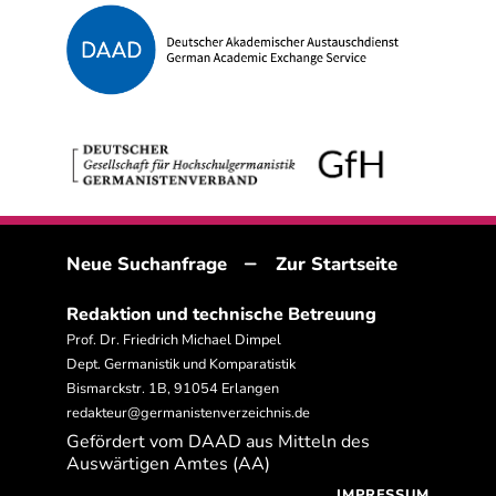
–
Neue Suchanfrage
Zur Startseite
Redaktion und technische Betreuung
Prof. Dr. Friedrich Michael Dimpel
Dept. Germanistik und Komparatistik
Bismarckstr. 1B, 91054 Erlangen
redakteur@germanistenverzeichnis.de
Gefördert vom DAAD aus Mitteln des
Auswärtigen Amtes (AA)
IMPRESSUM