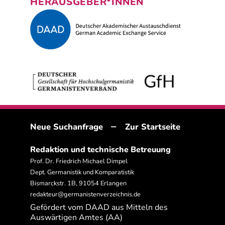
HERAUSGEBER*INNEN
–
Neue Suchanfrage
Zur Startseite
Redaktion und technische Betreuung
Prof. Dr. Friedrich Michael Dimpel
Dept. Germanistik und Komparatistik
Bismarckstr. 1B, 91054 Erlangen
redakteur@germanistenverzeichnis.de
Gefördert vom DAAD aus Mitteln des
Auswärtigen Amtes (AA)