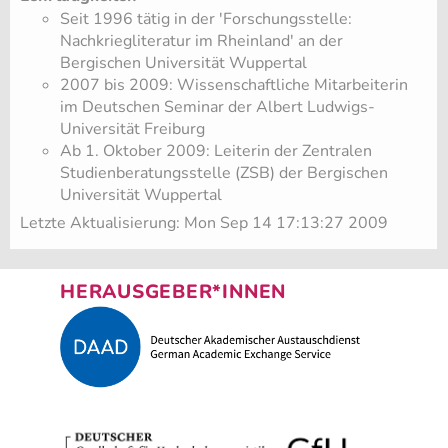
Seit 1996 tätig in der 'Forschungsstelle:
Nachkriegliteratur im Rheinland' an der
Bergischen Universität Wuppertal
2007 bis 2009: Wissenschaftliche Mitarbeiterin
im Deutschen Seminar der Albert Ludwigs-
Universität Freiburg
Ab 1. Oktober 2009: Leiterin der Zentralen
Studienberatungsstelle (ZSB) der Bergischen
Universität Wuppertal
Letzte Aktualisierung: Mon Sep 14 17:13:27 2009
HERAUSGEBER*INNEN