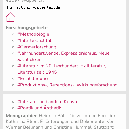
42097 Wuppertal
Forschungsgebiete
#Methodologie
#Intertextualität
#Genderforschung
#Jahrhundertwende, Expressionismus, Neue
Sachlichkeit
#Literatur im 20. Jahrhundert, Exilliteratur,
Literatur seit 1945
#Erzähltheorie
#Produktions-, Rezeptions-, Wirkungsforschung
#Literatur und andere Künste
#Poetik und Ästhetik
Monographien
Heinrich Böll: Die verlorene Ehre der
Katharina Blum. Erläuterungen und Dokumente. Von
Werner Bellmann und Christine Hummel. Stuttgart: