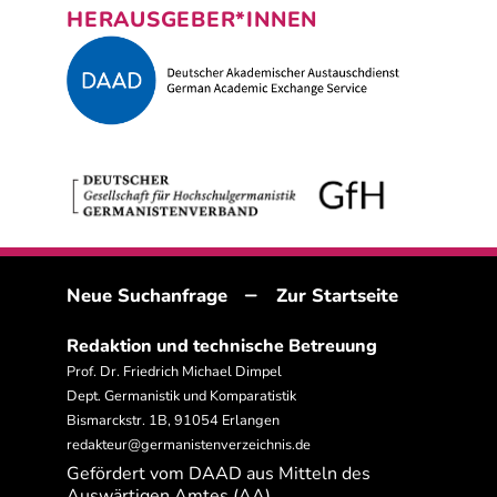
HERAUSGEBER*INNEN
–
Neue Suchanfrage
Zur Startseite
Redaktion und technische Betreuung
Prof. Dr. Friedrich Michael Dimpel
Dept. Germanistik und Komparatistik
Bismarckstr. 1B, 91054 Erlangen
redakteur@germanistenverzeichnis.de
Gefördert vom DAAD aus Mitteln des
Auswärtigen Amtes (AA)