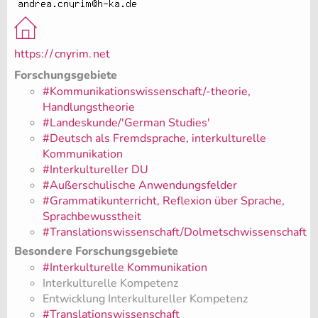
https:/
/
cnyrim.
net
Forschungsgebiete
#Kommunikationswissenschaft/-theorie,
Handlungstheorie
#Landeskunde/'German Studies'
#Deutsch als Fremdsprache, interkulturelle
Kommunikation
#Interkultureller DU
#Außerschulische Anwendungsfelder
#Grammatikunterricht, Reflexion über Sprache,
Sprachbewusstheit
#Translationswissenschaft/Dolmetschwissenschaft
Besondere Forschungsgebiete
#Interkulturelle Kommunikation
Interkulturelle Kompetenz
Entwicklung Interkultureller Kompetenz
#Translationswissenschaft