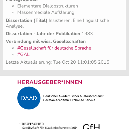
Elementare Dialogstrukturen
Massenmediale Aufklärung
Dissertation (Titel)
Insistieren. Eine linguistische
Analyse.
Dissertation - Jahr der Publikation
1983
Verbindung mit wiss. Gesellschaften
#Gesellschaft für deutsche Sprache
#GAL
Letzte Aktualisierung: Tue Oct 20 11:01:05 2015
HERAUSGEBER*INNEN