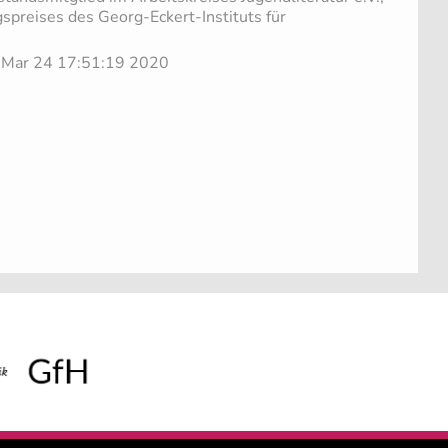
spreises des Georg-Eckert-Instituts für
e Mar 24 17:51:19 2020