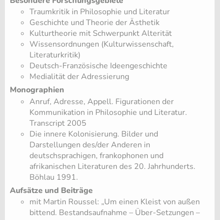
Besondere Forschungsgebiete
Traumkritik in Philosophie und Literatur
Geschichte und Theorie der Ästhetik
Kulturtheorie mit Schwerpunkt Alterität
Wissensordnungen (Kulturwissenschaft,
Literaturkritik)
Deutsch-Französische Ideengeschichte
Medialität der Adressierung
Monographien
Anruf, Adresse, Appell. Figurationen der
Kommunikation in Philosophie und Literatur.
Transcript 2005
Die innere Kolonisierung. Bilder und
Darstellungen des/der Anderen in
deutschsprachigen, frankophonen und
afrikanischen Literaturen des 20. Jahrhunderts.
Böhlau 1991.
Aufsätze und Beiträge
mit Martin Roussel: „Um einen Kleist von außen
bittend. Bestandsaufnahme – Über-Setzungen –