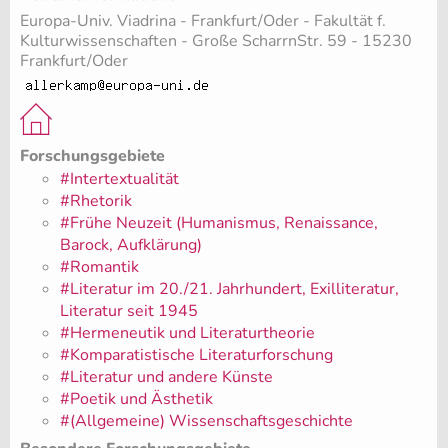
Europa-Univ. Viadrina - Frankfurt/Oder - Fakultät f.
Kulturwissenschaften - Große ScharrnStr. 59 - 15230
Frankfurt/Oder
Forschungsgebiete
#Intertextualität
#Rhetorik
#Frühe Neuzeit (Humanismus, Renaissance,
Barock, Aufklärung)
#Romantik
#Literatur im 20./21. Jahrhundert, Exilliteratur,
Literatur seit 1945
#Hermeneutik und Literaturtheorie
#Komparatistische Literaturforschung
#Literatur und andere Künste
#Poetik und Ästhetik
#(Allgemeine) Wissenschaftsgeschichte