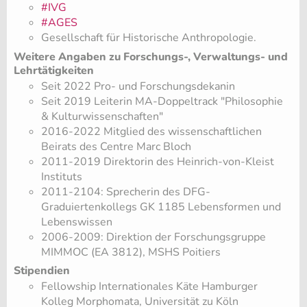
#IVG
#AGES
Gesellschaft für Historische Anthropologie.
Weitere Angaben zu Forschungs-, Verwaltungs- und
Lehrtätigkeiten
Seit 2022 Pro- und Forschungsdekanin
Seit 2019 Leiterin MA-Doppeltrack "Philosophie
& Kulturwissenschaften"
2016-2022 Mitglied des wissenschaftlichen
Beirats des Centre Marc Bloch
2011-2019 Direktorin des Heinrich-von-Kleist
Instituts
2011-2104: Sprecherin des DFG-
Graduiertenkollegs GK 1185 Lebensformen und
Lebenswissen
2006-2009: Direktion der Forschungsgruppe
MIMMOC (EA 3812), MSHS Poitiers
Stipendien
Fellowship Internationales Käte Hamburger
Kolleg Morphomata, Universität zu Köln