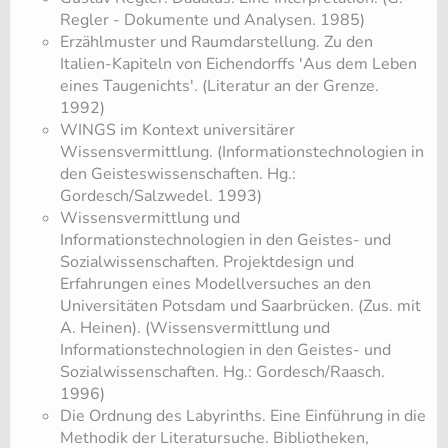
Regler - Dokumente und Analysen. 1985)
Erzählmuster und Raumdarstellung. Zu den
Italien-Kapiteln von Eichendorffs 'Aus dem Leben
eines Taugenichts'. (Literatur an der Grenze.
1992)
WINGS im Kontext universitärer
Wissensvermittlung. (Informationstechnologien in
den Geisteswissenschaften. Hg.:
Gordesch/Salzwedel. 1993)
Wissensvermittlung und
Informationstechnologien in den Geistes- und
Sozialwissenschaften. Projektdesign und
Erfahrungen eines Modellversuches an den
Universitäten Potsdam und Saarbrücken. (Zus. mit
A. Heinen). (Wissensvermittlung und
Informationstechnologien in den Geistes- und
Sozialwissenschaften. Hg.: Gordesch/Raasch.
1996)
Die Ordnung des Labyrinths. Eine Einführung in die
Methodik der Literatursuche. Bibliotheken,