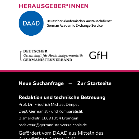
HERAUSGEBER*INNEN
–
Neue Suchanfrage
Zur Startseite
Redaktion und technische Betreuung
Prof. Dr. Friedrich Michael Dimpel
Dept. Germanistik und Komparatistik
Bismarckstr. 1B, 91054 Erlangen
redakteur@germanistenverzeichnis.de
Gefördert vom DAAD aus Mitteln des