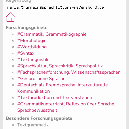
Regensburg
Forschungsgebiete
#Grammatik, Grammatikographie
#Morphologie
#Wortbildung
#Syntax
#Textlinguistik
#Sprachkultur, Sprachkritik, Sprachpolitik
#Fachsprachenforschung, Wissenschaftssprachen
#Gesprochene Sprache
#Deutsch als Fremdsprache, interkulturelle
Kommunikation
#Textproduktion und Textverstehen
#Grammatikunterricht, Reflexion über Sprache,
Sprachbewusstheit
Besondere Forschungsgebiete
Textgrammatik