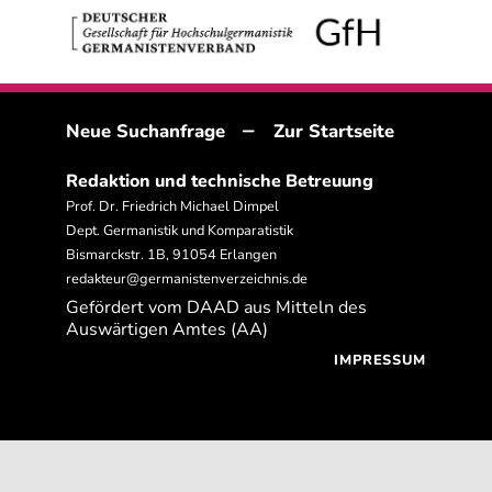
–
Neue Suchanfrage
Zur Startseite
Redaktion und technische Betreuung
Prof. Dr. Friedrich Michael Dimpel
Dept. Germanistik und Komparatistik
Bismarckstr. 1B, 91054 Erlangen
redakteur@germanistenverzeichnis.de
Gefördert vom DAAD aus Mitteln des
Auswärtigen Amtes (AA)
IMPRESSUM