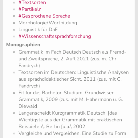
#Textsorten
#Partikeln
#Gesprochene Sprache
Morphologie/Wortbildung
Linguistik für DaF
#Wissenschaftssprachforschung
Monographien
Grammatik im Fach Deutsch Deutsch als Fremd-
und Zweitsprache, 2. Aufl 2021 (zus. m. Chr.
Fandrych)
Textsorten im Deutschen: Linguistische Analysen
aus sprachdidaktischer Sicht, 2011 (zus. mit C.
Fandrych)
Fit für das Bachelor-Studium. Grundwissen
Grammatik, 2009 (zus. mit M. Habermann u. G.
Diewald
​Langenscheidt Kurzgrammatik Deutsch. [das
Wichtigste aus der Grammatik mit praktischen
Beispielen\. Berlin [u.a.\ 2002
Vergleiche und Vergleichen. Eine Studie zu Form