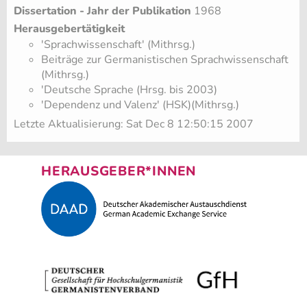
Dissertation - Jahr der Publikation
1968
Herausgebertätigkeit
'Sprachwissenschaft' (Mithrsg.)
Beiträge zur Germanistischen Sprachwissenschaft
(Mithrsg.)
'Deutsche Sprache (Hrsg. bis 2003)
'Dependenz und Valenz' (HSK)(Mithrsg.)
Letzte Aktualisierung: Sat Dec 8 12:50:15 2007
HERAUSGEBER*INNEN