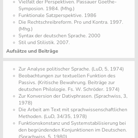
Vielfalt der Perspektiven. Passauer Goethe-
Symposion. 1984. (Mhg.)
Funktionale Satzperspektive. 1986
Die Rechtschreibreform. Pro und Kontra. 1997.
(Mhg.)
Syntax der deutschen Sprache. 2000
Stil und Stilistik. 2007.
Aufsätze und Beiträge
Zur Analyse politischer Sprache. (LuD, 5, 1974)
Beobachtungen zur textuellen Funktion des
Passivs. (Kritische Bewahrung. Beiträge zur
deutschen Philologie. Fs. W. Schröder. 1974)
Zur Konversion der Dativphrasen. (Sprachwiss, 3,
1978)
Die Arbeit am Text mit sprachwissenschaftlichen
Methoden. (LuD, 34/35, 1978)
Funktionskonstanz und Systemstabilisierung bei
den begründenden Konjunktionen im Deutschen.
(Sprachwiss, 5, 1980)