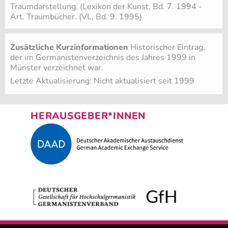
Traumdarstellung. (Lexikon der Kunst, Bd. 7. 1994 -
Art. Traumbücher. (VL, Bd. 9. 1995)
Zusätzliche Kurzinformationen
Historischer Eintrag,
der im Germanistenverzeichnis des Jahres 1999 in
Münster verzeichnet war.
Letzte Aktualisierung: Nicht aktualisiert seit 1999
HERAUSGEBER*INNEN